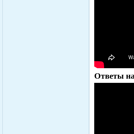
Ответы на