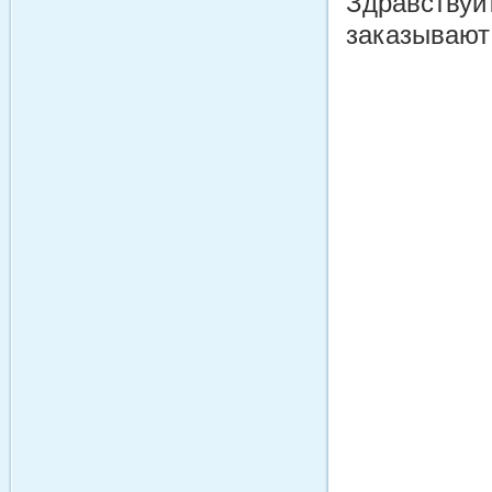
Здравствуй
заказывают